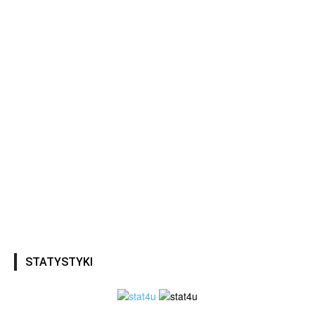
STATYSTYKI