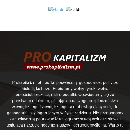
Prokapitalizm.pl - portal poświęcony gospodarce, polityce,
historii, kulturze. Popieramy wolny rynek, wolną
przedsiębiorczość, niskie podatki. Opowiadamy się za
państwem minimum, pilnującym naszego bezpieczeństwa
wewnętrznego i zewnętrznego, ale nie wtrącającym się do
gospodarki, czy ingerującym w życie rodzinne. Nie przepadamy
za "polityczną poprawnością", ograniczającą wolność słowa i
usiłującą narzucić "jedynie słuszny" kierunek myślenia. Warto tu