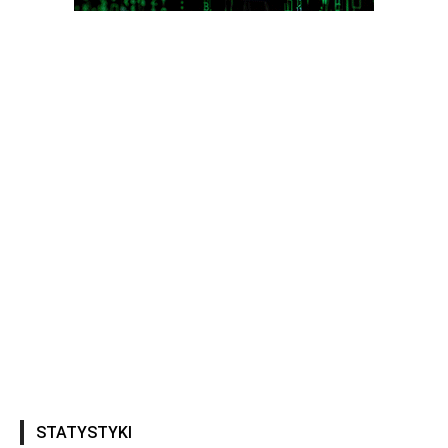
STATYSTYKI