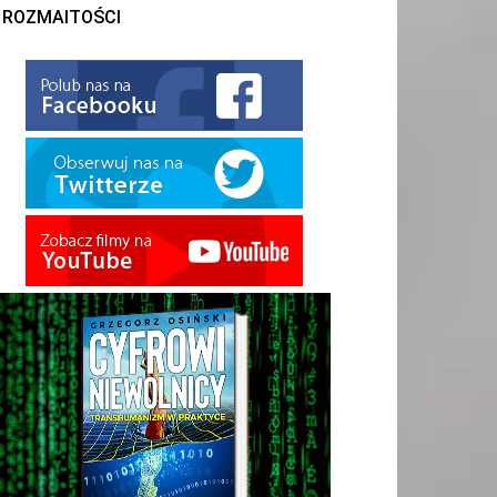
ROZMAITOŚCI