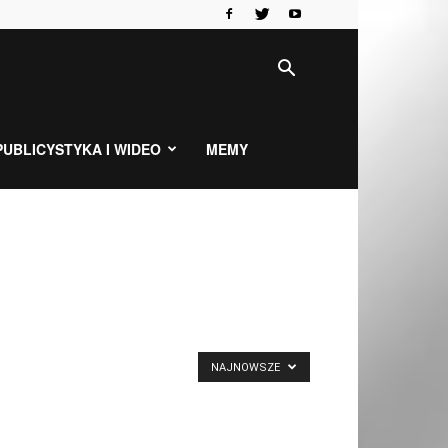
PUBLICYSTYKA I WIDEO
MEMY
NAJNOWSZE