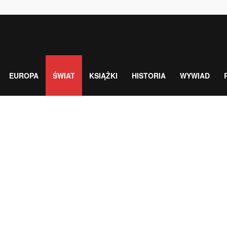
EUROPA
ŚWIAT
KSIĄŻKI
HISTORIA
WYWIAD