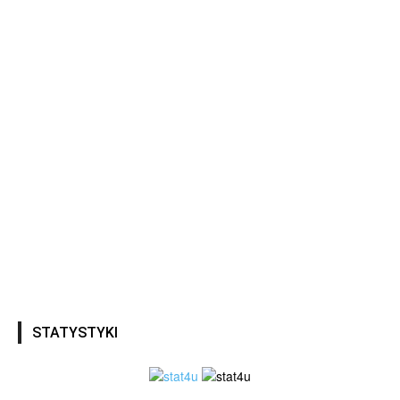
STATYSTYKI