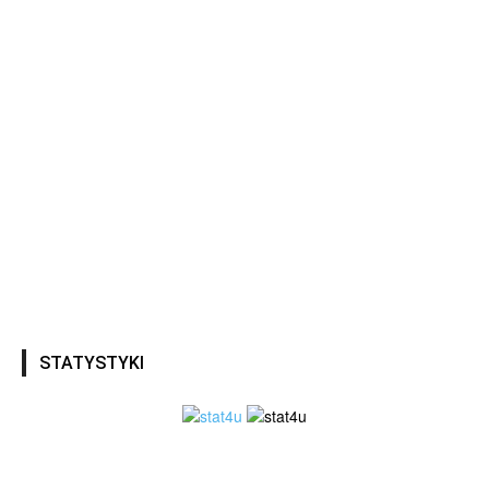
STATYSTYKI