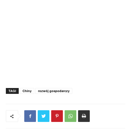
TAGI
Chiny
rozwój gospodarczy