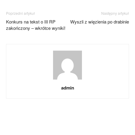
Poprzedni artykuł
Następny artykuł
Konkurs na tekst o III RP
Wyszli z więzienia po drabinie
zakończony – wkrótce wyniki!
admin