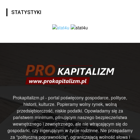
STATYSTYKI
Prokapitalizm.pl - portal poświęcony gospodarce, polityce,
historii, kulturze. Popieramy wolny rynek, wolną
przedsiębiorczość, niskie podatki. Opowiadamy się za
państwem minimum, pilnującym naszego bezpieczeństwa
wewnętrznego i zewnętrznego, ale nie wtrącającym się do
gospodarki, czy ingerującym w życie rodzinne. Nie przepadamy
za "polityczną poprawnością", ograniczającą wolność słowa i