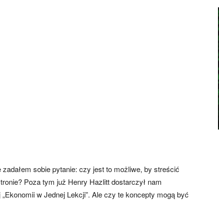
zadałem sobie pytanie: czy jest to możliwe, by streścić
ronie? Poza tym już Henry Hazlitt dostarczył nam
 „Ekonomii w Jednej Lekcji”. Ale czy te koncepty mogą być