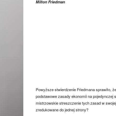
Milton Friedman
Powyższe stwierdzenie Friedmana sprawiło, że 
podstawowe zasady ekonomii na pojedynczej st
mistrzowskie streszczenie tych zasad w swojej
zredukowane do jednej strony?