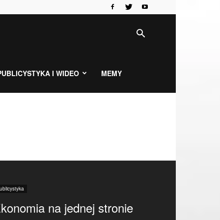
PUBLICYSTYKA I WIDEO
MEMY
ublicystyka
konomia na jednej stronie