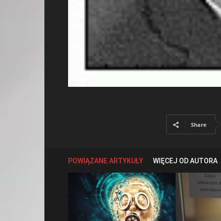
Share
POWIĄZANE ARTYKUŁY
WIĘCEJ OD AUTORA