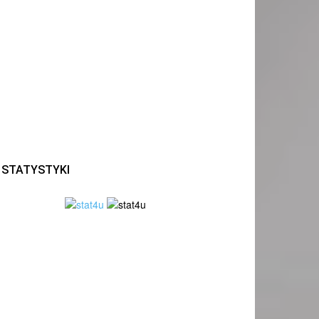
STATYSTYKI