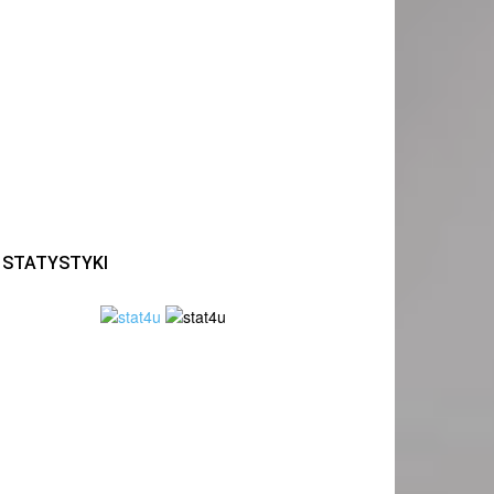
STATYSTYKI