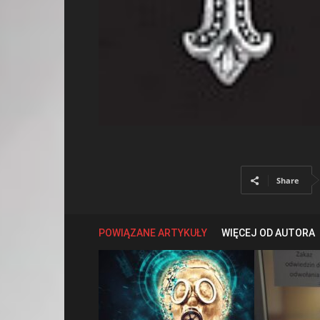
Share
POWIĄZANE ARTYKUŁY
WIĘCEJ OD AUTORA