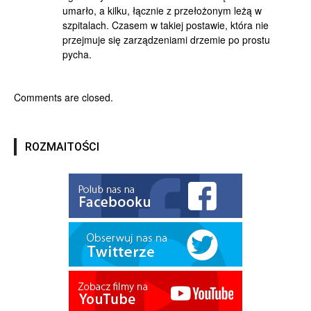
umarło, a kilku, łącznie z przełożonym leżą w
szpitalach. Czasem w takiej postawie, która nie
przejmuje się zarządzeniami drzemie po prostu
pycha.
Comments are closed.
ROZMAITOŚCI