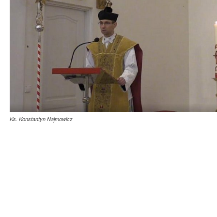
Ks. Konstantyn Najmowicz