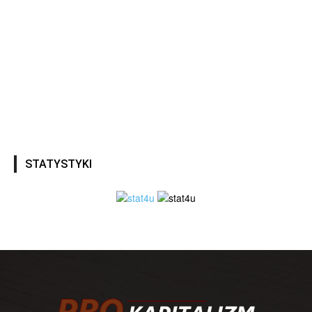
STATYSTYKI