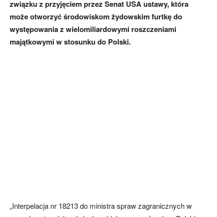
związku z przyjęciem przez Senat USA ustawy, która
może otworzyć środowiskom żydowskim furtkę do
występowania z wielomiliardowymi roszczeniami
majątkowymi w stosunku do Polski.
„Interpelacja nr 18213 do ministra spraw zagranicznych w