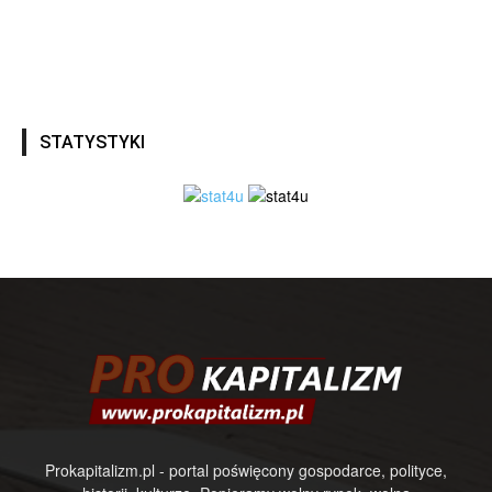
STATYSTYKI
Prokapitalizm.pl - portal poświęcony gospodarce, polityce,