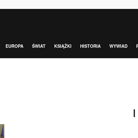
EUROPA
ŚWIAT
KSIĄŻKI
HISTORIA
WYWIAD