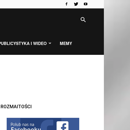
PUBLICYSTYKA I WIDEO
MEMY
ROZMAITOŚCI