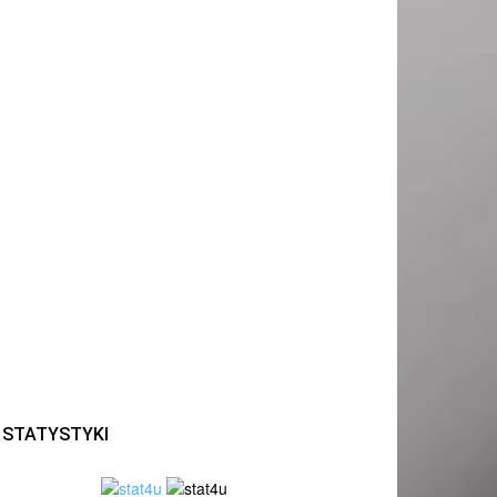
STATYSTYKI