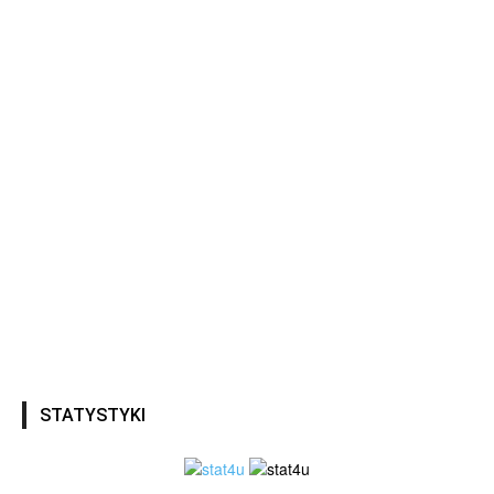
STATYSTYKI