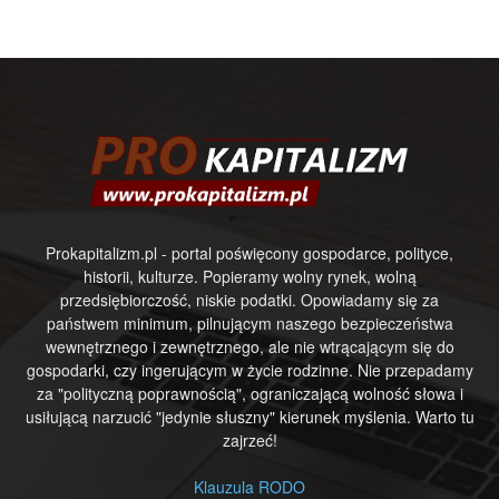
Prokapitalizm.pl - portal poświęcony gospodarce, polityce,
historii, kulturze. Popieramy wolny rynek, wolną
przedsiębiorczość, niskie podatki. Opowiadamy się za
państwem minimum, pilnującym naszego bezpieczeństwa
wewnętrznego i zewnętrznego, ale nie wtrącającym się do
gospodarki, czy ingerującym w życie rodzinne. Nie przepadamy
za "polityczną poprawnością", ograniczającą wolność słowa i
usiłującą narzucić "jedynie słuszny" kierunek myślenia. Warto tu
zajrzeć!
Klauzula RODO