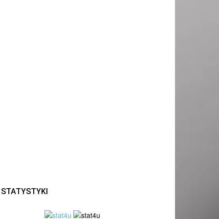
STATYSTYKI