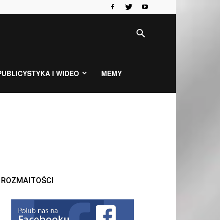
PUBLICYSTYKA I WIDEO
MEMY
ROZMAITOŚCI