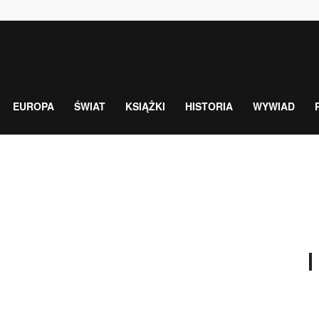
EUROPA
ŚWIAT
KSIĄŻKI
HISTORIA
WYWIAD