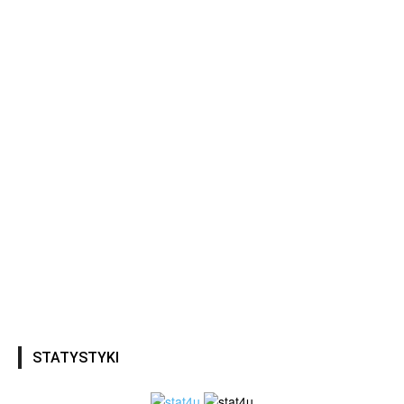
STATYSTYKI