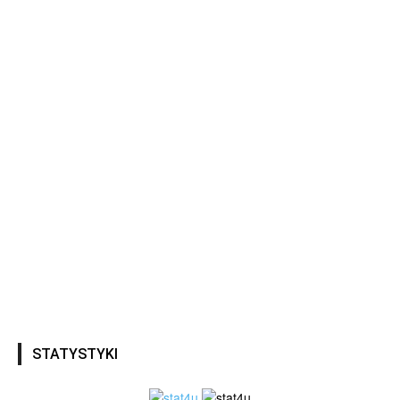
STATYSTYKI