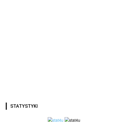
STATYSTYKI