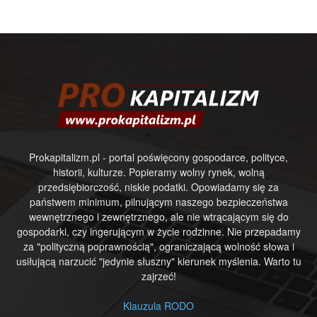
Prokapitalizm.pl - portal poświęcony gospodarce, polityce,
historii, kulturze. Popieramy wolny rynek, wolną
przedsiębiorczość, niskie podatki. Opowiadamy się za
państwem minimum, pilnującym naszego bezpieczeństwa
wewnętrznego i zewnętrznego, ale nie wtrącającym się do
gospodarki, czy ingerującym w życie rodzinne. Nie przepadamy
za "polityczną poprawnością", ograniczającą wolność słowa i
usiłującą narzucić "jedynie słuszny" kierunek myślenia. Warto tu
zajrzeć!
Klauzula RODO