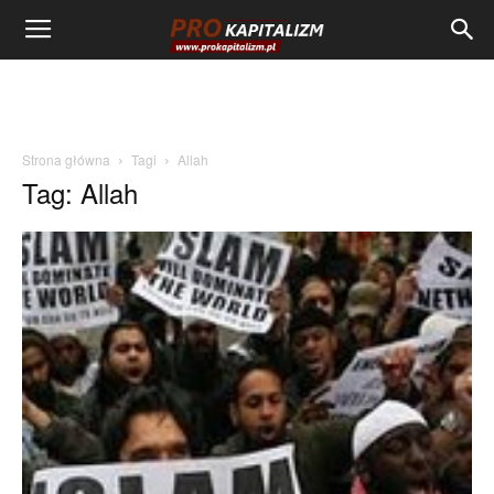
Strona główna
Tagi
Allah
Tag: Allah