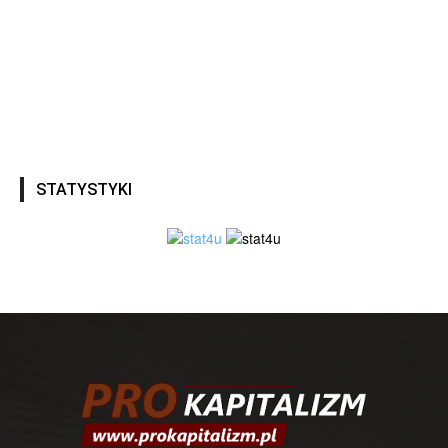
STATYSTYKI