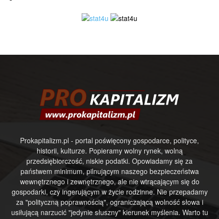
Prokapitalizm.pl - portal poświęcony gospodarce, polityce,
historii, kulturze. Popieramy wolny rynek, wolną
przedsiębiorczość, niskie podatki. Opowiadamy się za
państwem minimum, pilnującym naszego bezpieczeństwa
wewnętrznego i zewnętrznego, ale nie wtrącającym się do
gospodarki, czy ingerującym w życie rodzinne. Nie przepadamy
za "polityczną poprawnością", ograniczającą wolność słowa i
usiłującą narzucić "jedynie słuszny" kierunek myślenia. Warto tu