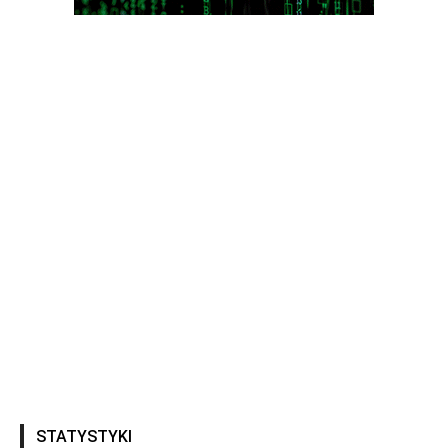
STATYSTYKI