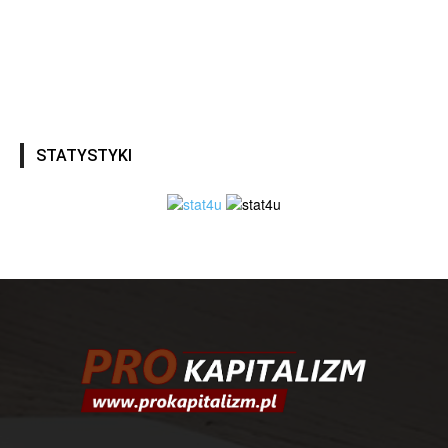
STATYSTYKI