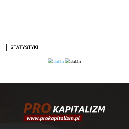
STATYSTYKI