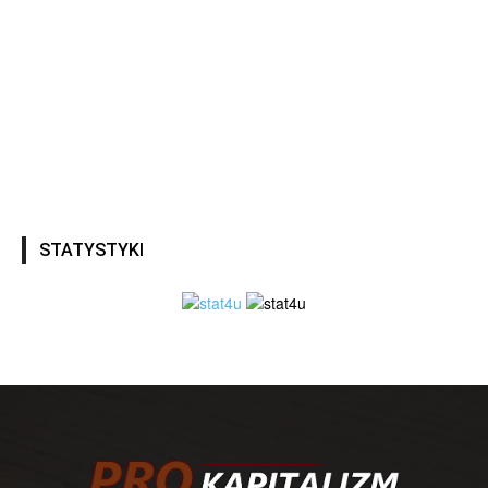
STATYSTYKI