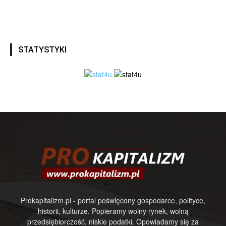
STATYSTYKI
Prokapitalizm.pl - portal poświęcony gospodarce, polityce,
historii, kulturze. Popieramy wolny rynek, wolną
przedsiębiorczość, niskie podatki. Opowiadamy się za