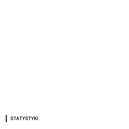
STATYSTYKI