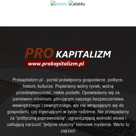
Prokapitalizm.pl - portal poświęcony gospodarce, polityce,
historii, kulturze. Popieramy wolny rynek, wolną
przedsiębiorczość, niskie podatki. Opowiadamy się za
państwem minimum, pilnującym naszego bezpieczeństwa
wewnętrznego i zewnętrznego, ale nie wtrącającym się do
gospodarki, czy ingerującym w życie rodzinne. Nie przepadamy
za "polityczną poprawnością", ograniczającą wolność słowa i
usiłującą narzucić "jedynie słuszny" kierunek myślenia. Warto tu
zajrzeć!