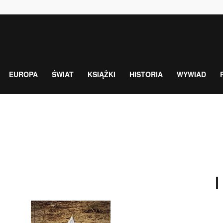
EUROPA
ŚWIAT
KSIĄŻKI
HISTORIA
WYWIAD