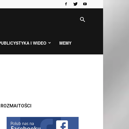
PUBLICYSTYKA I WIDEO
MEMY
ROZMAITOŚCI