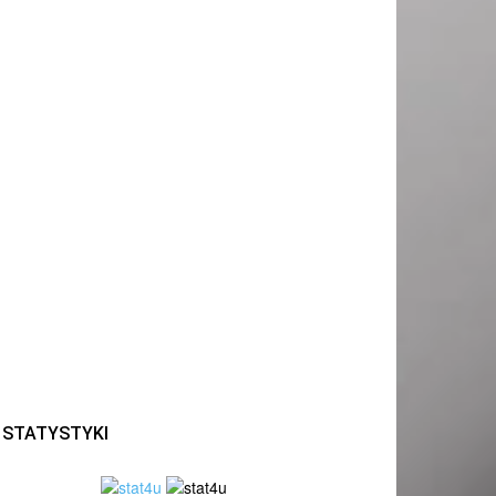
STATYSTYKI