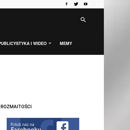
PUBLICYSTYKA I WIDEO
MEMY
ROZMAITOŚCI