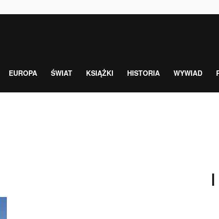
EUROPA
ŚWIAT
KSIĄŻKI
HISTORIA
WYWIAD