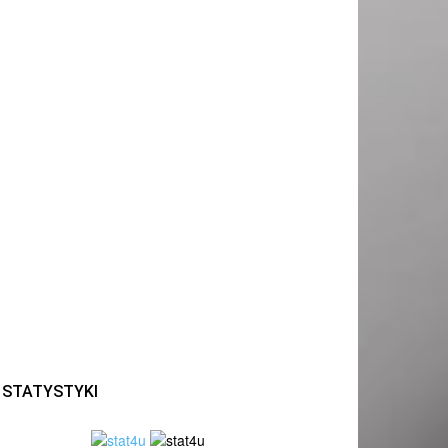
STATYSTYKI