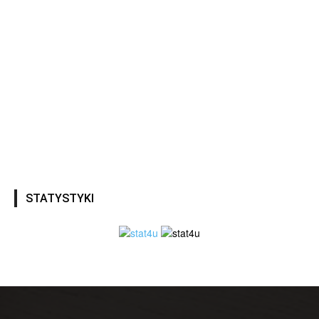
STATYSTYKI