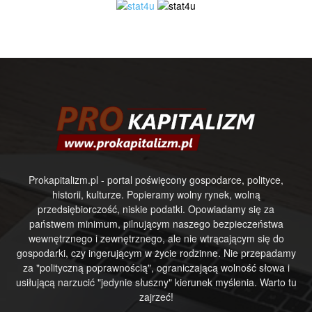
Prokapitalizm.pl - portal poświęcony gospodarce, polityce,
historii, kulturze. Popieramy wolny rynek, wolną
przedsiębiorczość, niskie podatki. Opowiadamy się za
państwem minimum, pilnującym naszego bezpieczeństwa
wewnętrznego i zewnętrznego, ale nie wtrącającym się do
gospodarki, czy ingerującym w życie rodzinne. Nie przepadamy
za "polityczną poprawnością", ograniczającą wolność słowa i
usiłującą narzucić "jedynie słuszny" kierunek myślenia. Warto tu
zajrzeć!