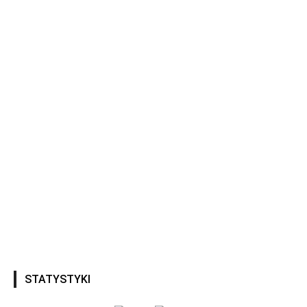
STATYSTYKI