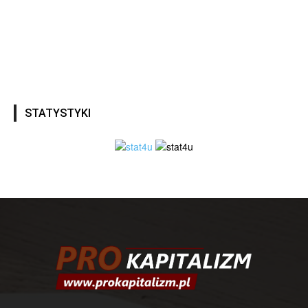
STATYSTYKI