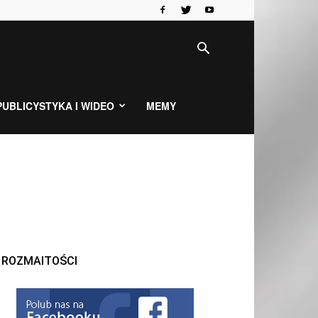
PUBLICYSTYKA I WIDEO
MEMY
ROZMAITOŚCI