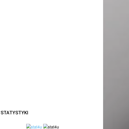
STATYSTYKI