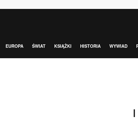
EUROPA
ŚWIAT
KSIĄŻKI
HISTORIA
WYWIAD