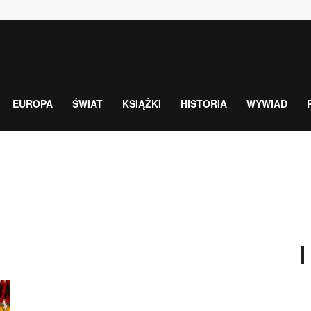
EUROPA
ŚWIAT
KSIĄŻKI
HISTORIA
WYWIAD