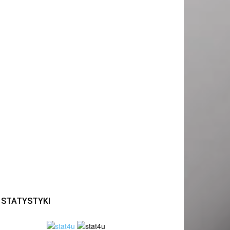
STATYSTYKI