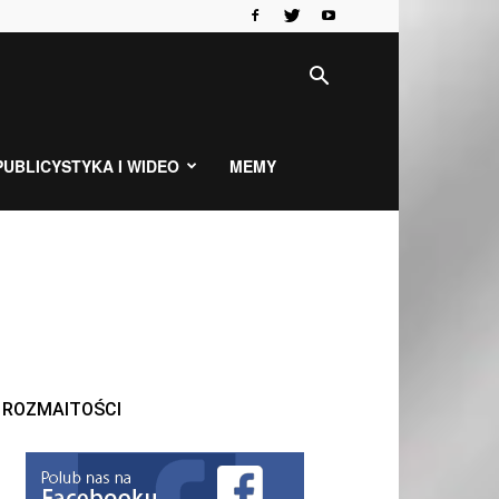
PUBLICYSTYKA I WIDEO
MEMY
ROZMAITOŚCI