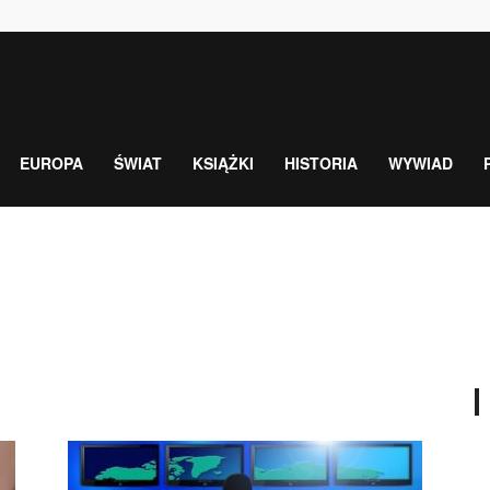
EUROPA
ŚWIAT
KSIĄŻKI
HISTORIA
WYWIAD