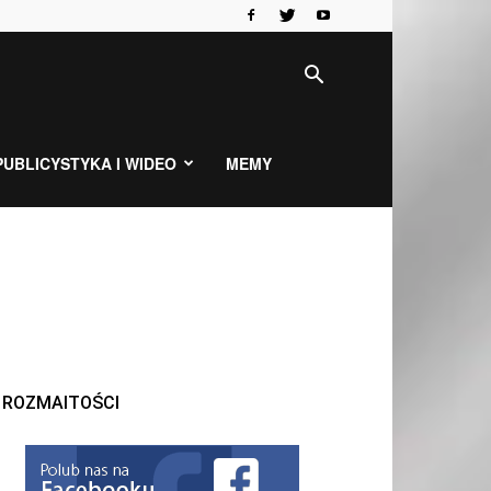
PUBLICYSTYKA I WIDEO
MEMY
ROZMAITOŚCI