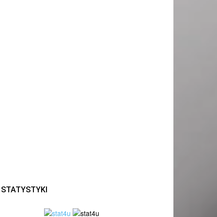
STATYSTYKI