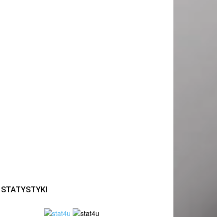
STATYSTYKI