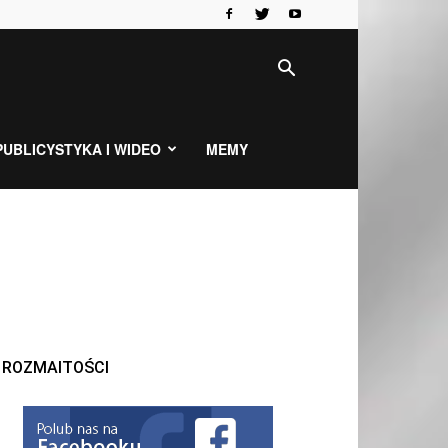
PUBLICYSTYKA I WIDEO
MEMY
ROZMAITOŚCI