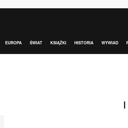
EUROPA
ŚWIAT
KSIĄŻKI
HISTORIA
WYWIAD