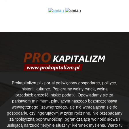
Prokapitalizm.pl - portal poświęcony gospodarce, polityce,
historii, kulturze. Popieramy wolny rynek, wolną
przedsiębiorczość, niskie podatki. Opowiadamy się za
państwem minimum, pilnującym naszego bezpieczeństwa
wewnętrznego i zewnętrznego, ale nie wtrącającym się do
gospodarki, czy ingerującym w życie rodzinne. Nie przepadamy
za "polityczną poprawnością", ograniczającą wolność słowa i
usiłującą narzucić "jedynie słuszny" kierunek myślenia. Warto tu