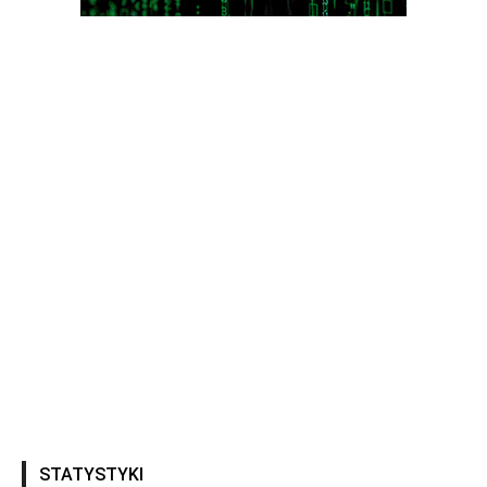
STATYSTYKI