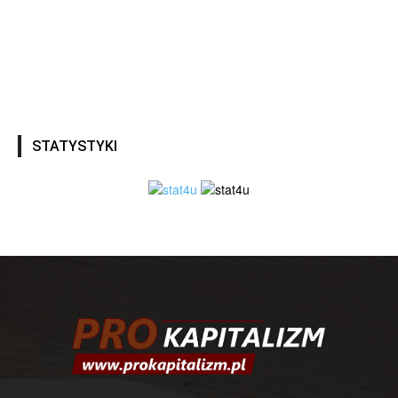
STATYSTYKI