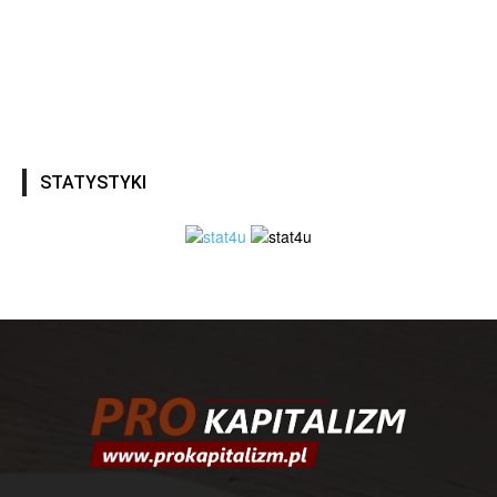
STATYSTYKI