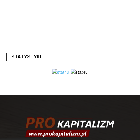
STATYSTYKI