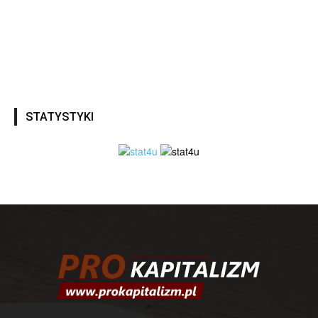
STATYSTYKI