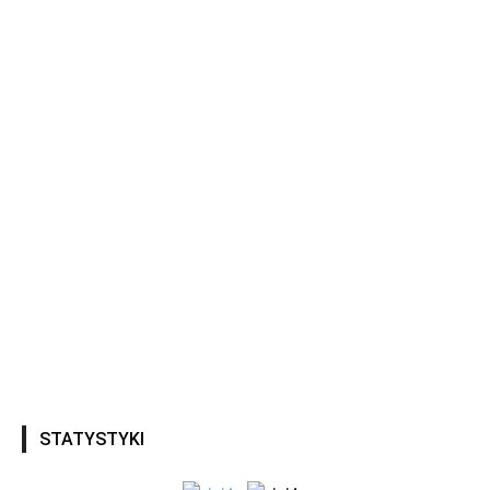
STATYSTYKI