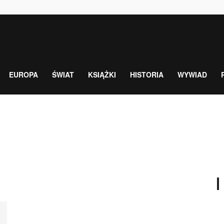
EUROPA
ŚWIAT
KSIĄŻKI
HISTORIA
WYWIAD