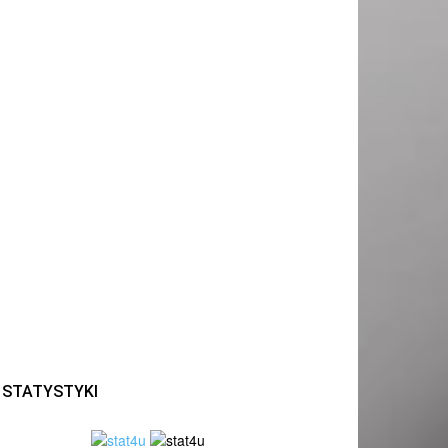
STATYSTYKI