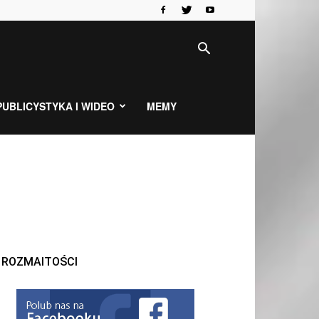
PUBLICYSTYKA I WIDEO
MEMY
ROZMAITOŚCI