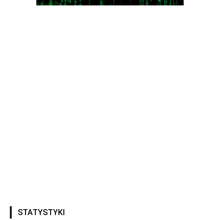
STATYSTYKI