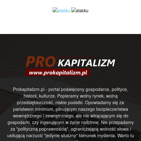
Prokapitalizm.pl - portal poświęcony gospodarce, polityce,
historii, kulturze. Popieramy wolny rynek, wolną
przedsiębiorczość, niskie podatki. Opowiadamy się za
państwem minimum, pilnującym naszego bezpieczeństwa
wewnętrznego i zewnętrznego, ale nie wtrącającym się do
gospodarki, czy ingerującym w życie rodzinne. Nie przepadamy
za "polityczną poprawnością", ograniczającą wolność słowa i
usiłującą narzucić "jedynie słuszny" kierunek myślenia. Warto tu