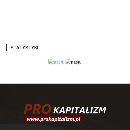
STATYSTYKI