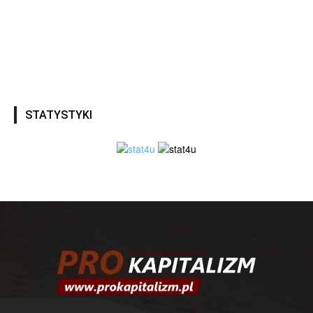
STATYSTYKI