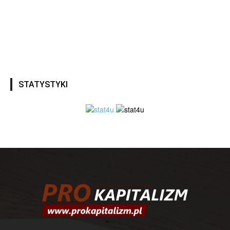
STATYSTYKI