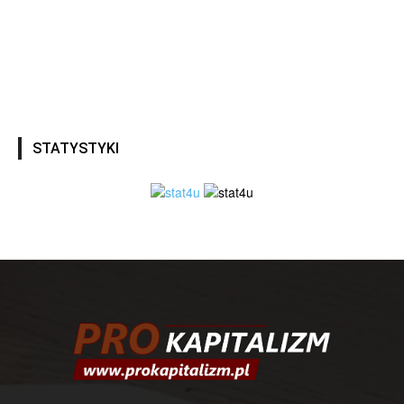
STATYSTYKI