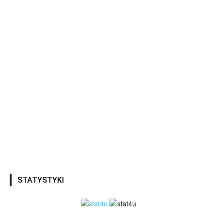
STATYSTYKI