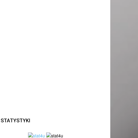
STATYSTYKI