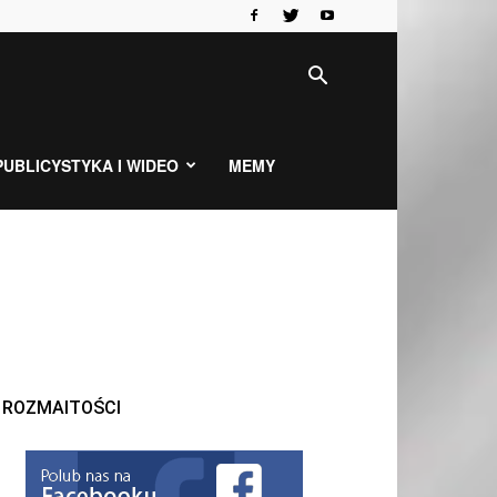
PUBLICYSTYKA I WIDEO
MEMY
ROZMAITOŚCI