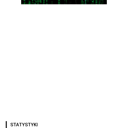
STATYSTYKI