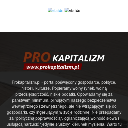
Prokapitalizm.pl - portal poświęcony gospodarce, polityce,
historii, kulturze. Popieramy wolny rynek, wolną
przedsiębiorczość, niskie podatki. Opowiadamy się za
państwem minimum, pilnującym naszego bezpieczeństwa
wewnętrznego i zewnętrznego, ale nie wtrącającym się do
gospodarki, czy ingerującym w życie rodzinne. Nie przepadamy
za "polityczną poprawnością", ograniczającą wolność słowa i
usiłującą narzucić "jedynie słuszny" kierunek myślenia. Warto tu