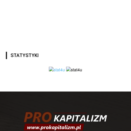
STATYSTYKI