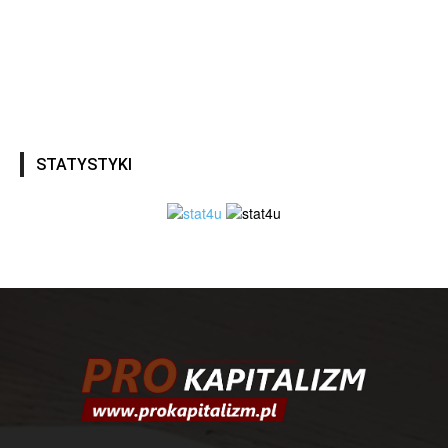
STATYSTYKI